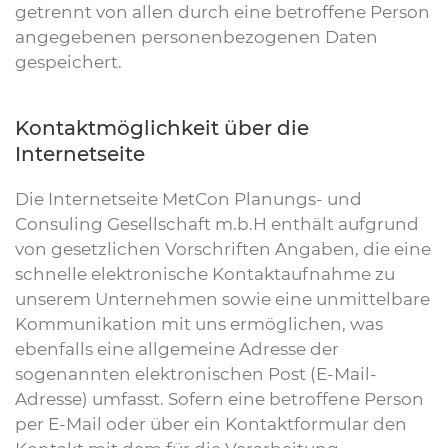
getrennt von allen durch eine betroffene Person
angegebenen personenbezogenen Daten
gespeichert.
Kontaktmöglichkeit über die
Internetseite
Die Internetseite MetCon Planungs- und
Consuling Gesellschaft m.b.H enthält aufgrund
von gesetzlichen Vorschriften Angaben, die eine
schnelle elektronische Kontaktaufnahme zu
unserem Unternehmen sowie eine unmittelbare
Kommunikation mit uns ermöglichen, was
ebenfalls eine allgemeine Adresse der
sogenannten elektronischen Post (E-Mail-
Adresse) umfasst. Sofern eine betroffene Person
per E-Mail oder über ein Kontaktformular den