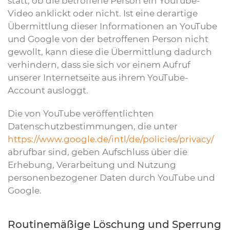
statt, ob die betroffene Person ein YouTube-
Video anklickt oder nicht. Ist eine derartige
Übermittlung dieser Informationen an YouTube
und Google von der betroffenen Person nicht
gewollt, kann diese die Übermittlung dadurch
verhindern, dass sie sich vor einem Aufruf
unserer Internetseite aus ihrem YouTube-
Account ausloggt.
Die von YouTube veröffentlichten
Datenschutzbestimmungen, die unter
https://www.google.de/intl/de/policies/privacy/
abrufbar sind, geben Aufschluss über die
Erhebung, Verarbeitung und Nutzung
personenbezogener Daten durch YouTube und
Google.
Routinemäßige Löschung und Sperrung