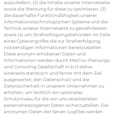
auszuliefern, (2) die Inhalte unserer Internetseite
sowie die Werbung für diese zu optimieren, (3)
die dauerhafte Funktionsfähigkeit unserer
informationstechnologischen Systeme und der
Technik unserer Internetseite zu gewährleisten
sowie (4) um Strafverfolgungsbehörden im Falle
eines Cyberangriffes die zur Strafverfolgung
notwendigen Informationen bereitzustellen.
Diese anonym erhobenen Daten und
Informationen werden durch MetCon Planungs-
und Consuling Gesellschaft m.b.H daher
einerseits statistisch und ferner mit dem Ziel
ausgewertet, den Datenschutz und die
Datensicherheit in unserem Unternehmen zu
erhöhen, um letztlich ein optimales
Schutzniveau für die von uns verarbeiteten
personenbezogenen Daten sicherzustellen. Die
anonymen Daten der Server-Logfiles werden