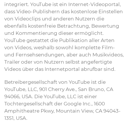
integriert. YouTube ist ein Internet-Videoportal,
dass Video-Publishern das kostenlose Einstellen
von Videoclips und anderen Nutzern die
ebenfalls kostenfreie Betrachtung, Bewertung
und Kommentierung dieser ermöglicht.
YouTube gestattet die Publikation aller Arten
von Videos, weshalb sowohl komplette Film-
und Fernsehsendungen, aber auch Musikvideos,
Trailer oder von Nutzern selbst angefertigte
Videos über das Internetportal abrufbar sind.
Betreibergesellschaft von YouTube ist die
YouTube, LLC, 901 Cherry Ave., San Bruno, CA
94066, USA. Die YouTube, LLC ist einer
Tochtergesellschaft der Google Inc., 1600
Amphitheatre Pkwy, Mountain View, CA 94043-
1351, USA.