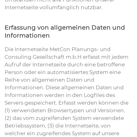
Internetseite vollumfänglich nutzbar.
Erfassung von allgemeinen Daten und
Informationen
Die Internetseite MetCon Planungs- und
Consuling Gesellschaft m.b.H erfasst mit jedem
Aufruf der Internetseite durch eine betroffene
Person oder ein automatisiertes System eine
Reihe von allgemeinen Daten und
Informationen. Diese allgemeinen Daten und
Informationen werden in den Logfiles des
Servers gespeichert. Erfasst werden können die
(1) verwendeten Browsertypen und Versionen,
(2) das vom zugreifenden System verwendete
Betriebssystem, (3) die Internetseite, von
welcher ein zugreifendes System auf unsere