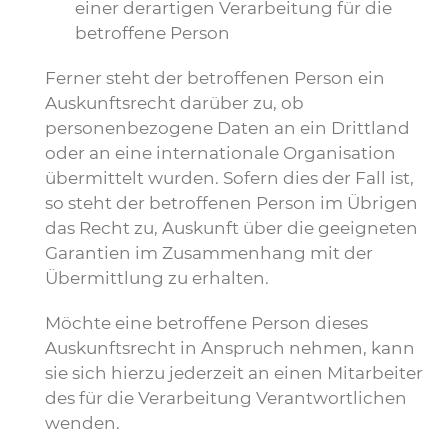
einer derartigen Verarbeitung für die
betroffene Person
Ferner steht der betroffenen Person ein
Auskunftsrecht darüber zu, ob
personenbezogene Daten an ein Drittland
oder an eine internationale Organisation
übermittelt wurden. Sofern dies der Fall ist,
so steht der betroffenen Person im Übrigen
das Recht zu, Auskunft über die geeigneten
Garantien im Zusammenhang mit der
Übermittlung zu erhalten.
Möchte eine betroffene Person dieses
Auskunftsrecht in Anspruch nehmen, kann
sie sich hierzu jederzeit an einen Mitarbeiter
des für die Verarbeitung Verantwortlichen
wenden.