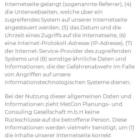
Internetseite gelangt (sogenannte Referrer), (4)
die Unterwebseiten, welche über ein
zugreifendes System auf unserer Internetseite
angesteuert werden, (5) das Datum und die
Uhrzeit eines Zugriffs auf die Internetseite, (6)
eine Internet-Protokoll-Adresse (IP-Adresse), (7)
der Internet-Service-Provider des zugreifenden
Systems und (8) sonstige ähnliche Daten und
Informationen, die der Gefahrenabwehr im Falle
von Angriffen auf unsere
informationstechnologischen Systeme dienen.
Bei der Nutzung dieser allgemeinen Daten und
Informationen zieht MetCon Planungs- und
Consuling Gesellschaft m.b.H keine
Rückschlüsse auf die betroffene Person. Diese
Informationen werden vielmehr benötigt, um (1)
die Inhalte unserer Internetseite korrekt