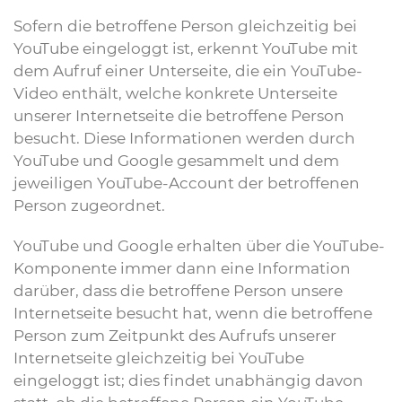
Sofern die betroffene Person gleichzeitig bei
YouTube eingeloggt ist, erkennt YouTube mit
dem Aufruf einer Unterseite, die ein YouTube-
Video enthält, welche konkrete Unterseite
unserer Internetseite die betroffene Person
besucht. Diese Informationen werden durch
YouTube und Google gesammelt und dem
jeweiligen YouTube-Account der betroffenen
Person zugeordnet.
YouTube und Google erhalten über die YouTube-
Komponente immer dann eine Information
darüber, dass die betroffene Person unsere
Internetseite besucht hat, wenn die betroffene
Person zum Zeitpunkt des Aufrufs unserer
Internetseite gleichzeitig bei YouTube
eingeloggt ist; dies findet unabhängig davon