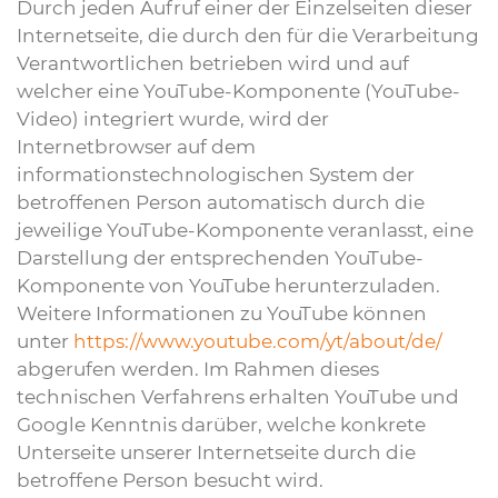
Durch jeden Aufruf einer der Einzelseiten dieser
Internetseite, die durch den für die Verarbeitung
Verantwortlichen betrieben wird und auf
welcher eine YouTube-Komponente (YouTube-
Video) integriert wurde, wird der
Internetbrowser auf dem
informationstechnologischen System der
betroffenen Person automatisch durch die
jeweilige YouTube-Komponente veranlasst, eine
Darstellung der entsprechenden YouTube-
Komponente von YouTube herunterzuladen.
Weitere Informationen zu YouTube können
unter
https://www.youtube.com/yt/about/de/
abgerufen werden. Im Rahmen dieses
technischen Verfahrens erhalten YouTube und
Google Kenntnis darüber, welche konkrete
Unterseite unserer Internetseite durch die
betroffene Person besucht wird.