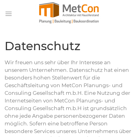
Datenschutz
Wir freuen uns sehr über Ihr Interesse an
unserem Unternehmen. Datenschutz hat einen
besonders hohen Stellenwert für die
Geschäftsleitung von MetCon Planungs- und
Consuling Gesellschaft m.b.H. Eine Nutzung der
Internetseiten von MetCon Planungs- und
Consuling Gesellschaft m.b.H ist grundsätzlich
ohne jede Angabe personenbezogener Daten
möglich. Sofern eine betroffene Person
besondere Services unseres Unternehmens über