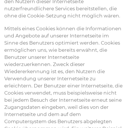
den Nutzern dieser Internetseite
nutzerfreundlichere Services bereitstellen, die
ohne die Cookie-Setzung nicht möglich wären.
Mittels eines Cookies können die Informationen
und Angebote auf unserer Internetseite im
Sinne des Benutzers optimiert werden. Cookies
ermöglichen uns, wie bereits erwähnt, die
Benutzer unserer Internetseite
wiederzuerkennen. Zweck dieser
Wiedererkennung ist es, den Nutzern die
Verwendung unserer Internetseite zu
erleichtern. Der Benutzer einer Internetseite, die
Cookies verwendet, muss beispielsweise nicht
bei jedem Besuch der Internetseite erneut seine
Zugangsdaten eingeben, weil dies von der
Internetseite und dem auf dem
Computersystem des Benutzers abgelegten