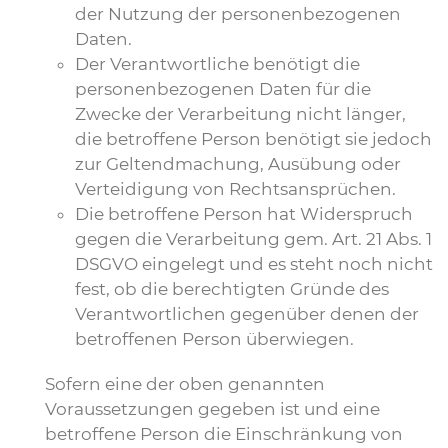
der Nutzung der personenbezogenen
Daten.
Der Verantwortliche benötigt die
personenbezogenen Daten für die
Zwecke der Verarbeitung nicht länger,
die betroffene Person benötigt sie jedoch
zur Geltendmachung, Ausübung oder
Verteidigung von Rechtsansprüchen.
Die betroffene Person hat Widerspruch
gegen die Verarbeitung gem. Art. 21 Abs. 1
DSGVO eingelegt und es steht noch nicht
fest, ob die berechtigten Gründe des
Verantwortlichen gegenüber denen der
betroffenen Person überwiegen.
Sofern eine der oben genannten
Voraussetzungen gegeben ist und eine
betroffene Person die Einschränkung von