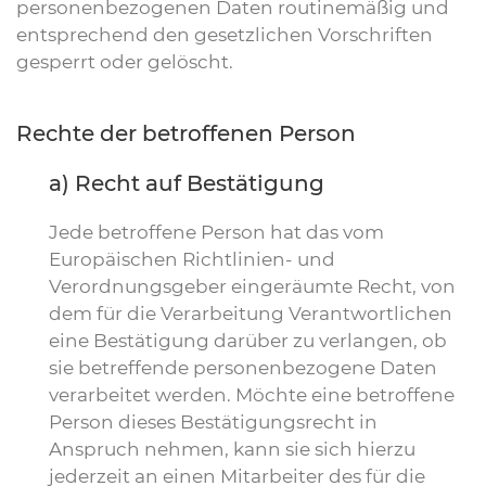
personenbezogenen Daten routinemäßig und
entsprechend den gesetzlichen Vorschriften
gesperrt oder gelöscht.
Rechte der betroffenen Person
a) Recht auf Bestätigung
Jede betroffene Person hat das vom
Europäischen Richtlinien- und
Verordnungsgeber eingeräumte Recht, von
dem für die Verarbeitung Verantwortlichen
eine Bestätigung darüber zu verlangen, ob
sie betreffende personenbezogene Daten
verarbeitet werden. Möchte eine betroffene
Person dieses Bestätigungsrecht in
Anspruch nehmen, kann sie sich hierzu
jederzeit an einen Mitarbeiter des für die