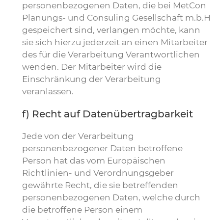
personenbezogenen Daten, die bei MetCon
Planungs- und Consuling Gesellschaft m.b.H
gespeichert sind, verlangen möchte, kann
sie sich hierzu jederzeit an einen Mitarbeiter
des für die Verarbeitung Verantwortlichen
wenden. Der Mitarbeiter wird die
Einschränkung der Verarbeitung
veranlassen.
f) Recht auf Datenübertragbarkeit
Jede von der Verarbeitung
personenbezogener Daten betroffene
Person hat das vom Europäischen
Richtlinien- und Verordnungsgeber
gewährte Recht, die sie betreffenden
personenbezogenen Daten, welche durch
die betroffene Person einem