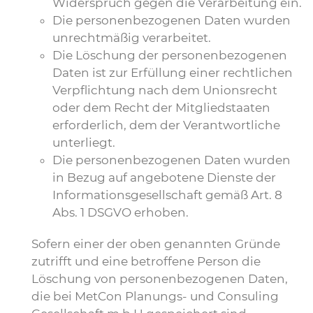
Widerspruch gegen die Verarbeitung ein.
Die personenbezogenen Daten wurden
unrechtmäßig verarbeitet.
Die Löschung der personenbezogenen
Daten ist zur Erfüllung einer rechtlichen
Verpflichtung nach dem Unionsrecht
oder dem Recht der Mitgliedstaaten
erforderlich, dem der Verantwortliche
unterliegt.
Die personenbezogenen Daten wurden
in Bezug auf angebotene Dienste der
Informationsgesellschaft gemäß Art. 8
Abs. 1 DSGVO erhoben.
Sofern einer der oben genannten Gründe
zutrifft und eine betroffene Person die
Löschung von personenbezogenen Daten,
die bei MetCon Planungs- und Consuling