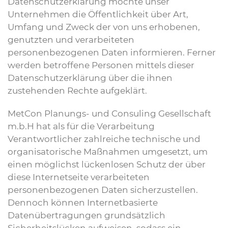
Datenschutzerklärung möchte unser
Unternehmen die Öffentlichkeit über Art,
Umfang und Zweck der von uns erhobenen,
genutzten und verarbeiteten
personenbezogenen Daten informieren. Ferner
werden betroffene Personen mittels dieser
Datenschutzerklärung über die ihnen
zustehenden Rechte aufgeklärt.
MetCon Planungs- und Consuling Gesellschaft
m.b.H hat als für die Verarbeitung
Verantwortlicher zahlreiche technische und
organisatorische Maßnahmen umgesetzt, um
einen möglichst lückenlosen Schutz der über
diese Internetseite verarbeiteten
personenbezogenen Daten sicherzustellen.
Dennoch können Internetbasierte
Datenübertragungen grundsätzlich