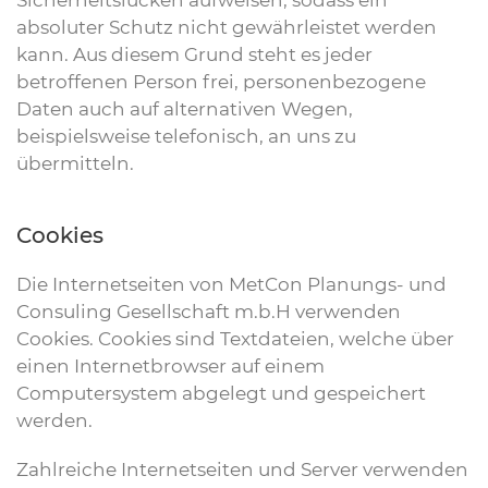
Sicherheitslücken aufweisen, sodass ein
absoluter Schutz nicht gewährleistet werden
kann. Aus diesem Grund steht es jeder
betroffenen Person frei, personenbezogene
Daten auch auf alternativen Wegen,
beispielsweise telefonisch, an uns zu
übermitteln.
Cookies
Die Internetseiten von MetCon Planungs- und
Consuling Gesellschaft m.b.H verwenden
Cookies. Cookies sind Textdateien, welche über
einen Internetbrowser auf einem
Computersystem abgelegt und gespeichert
werden.
Zahlreiche Internetseiten und Server verwenden