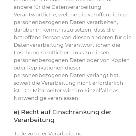
andere für die Datenverarbeitung
Verantwortliche, welche die veröffentlichten
personenbezogenen Daten verarbeiten,
darüber in Kenntnis zu setzen, dass die
betroffene Person von diesen anderen für die
Datenverarbeitung Verantwortlichen die
Löschung sämtlicher Links zu diesen
personenbezogenen Daten oder von Kopien
oder Replikationen dieser
personenbezogenen Daten verlangt hat,
soweit die Verarbeitung nicht erforderlich
ist. Der Mitarbeiter wird im Einzelfall das
Notwendige veranlassen.
e) Recht auf Einschränkung der
Verarbeitung
Jede von der Verarbeitung