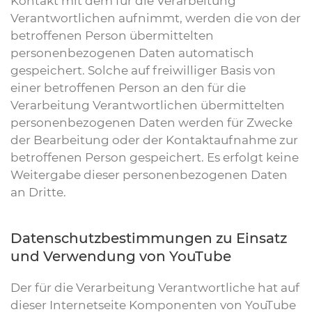
Kontakt mit dem für die Verarbeitung
Verantwortlichen aufnimmt, werden die von der
betroffenen Person übermittelten
personenbezogenen Daten automatisch
gespeichert. Solche auf freiwilliger Basis von
einer betroffenen Person an den für die
Verarbeitung Verantwortlichen übermittelten
personenbezogenen Daten werden für Zwecke
der Bearbeitung oder der Kontaktaufnahme zur
betroffenen Person gespeichert. Es erfolgt keine
Weitergabe dieser personenbezogenen Daten
an Dritte.
Datenschutzbestimmungen zu Einsatz
und Verwendung von YouTube
Der für die Verarbeitung Verantwortliche hat auf
dieser Internetseite Komponenten von YouTube