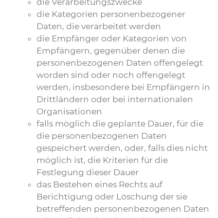
die Verarbeitungszwecke
die Kategorien personenbezogener
Daten, die verarbeitet werden
die Empfänger oder Kategorien von
Empfängern, gegenüber denen die
personenbezogenen Daten offengelegt
worden sind oder noch offengelegt
werden, insbesondere bei Empfängern in
Drittländern oder bei internationalen
Organisationen
falls möglich die geplante Dauer, für die
die personenbezogenen Daten
gespeichert werden, oder, falls dies nicht
möglich ist, die Kriterien für die
Festlegung dieser Dauer
das Bestehen eines Rechts auf
Berichtigung oder Löschung der sie
betreffenden personenbezogenen Daten