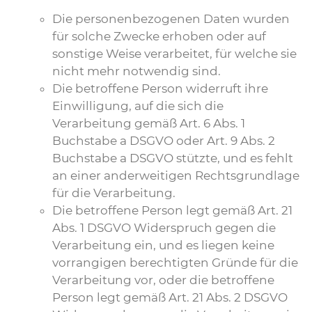
Die personenbezogenen Daten wurden
für solche Zwecke erhoben oder auf
sonstige Weise verarbeitet, für welche sie
nicht mehr notwendig sind.
Die betroffene Person widerruft ihre
Einwilligung, auf die sich die
Verarbeitung gemäß Art. 6 Abs. 1
Buchstabe a DSGVO oder Art. 9 Abs. 2
Buchstabe a DSGVO stützte, und es fehlt
an einer anderweitigen Rechtsgrundlage
für die Verarbeitung.
Die betroffene Person legt gemäß Art. 21
Abs. 1 DSGVO Widerspruch gegen die
Verarbeitung ein, und es liegen keine
vorrangigen berechtigten Gründe für die
Verarbeitung vor, oder die betroffene
Person legt gemäß Art. 21 Abs. 2 DSGVO