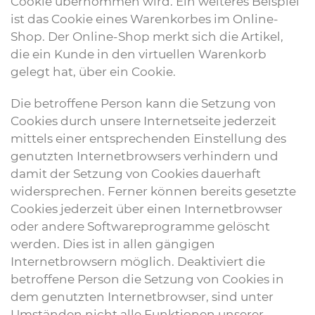
Cookie übernommen wird. Ein weiteres Beispiel
ist das Cookie eines Warenkorbes im Online-
Shop. Der Online-Shop merkt sich die Artikel,
die ein Kunde in den virtuellen Warenkorb
gelegt hat, über ein Cookie.
Die betroffene Person kann die Setzung von
Cookies durch unsere Internetseite jederzeit
mittels einer entsprechenden Einstellung des
genutzten Internetbrowsers verhindern und
damit der Setzung von Cookies dauerhaft
widersprechen. Ferner können bereits gesetzte
Cookies jederzeit über einen Internetbrowser
oder andere Softwareprogramme gelöscht
werden. Dies ist in allen gängigen
Internetbrowsern möglich. Deaktiviert die
betroffene Person die Setzung von Cookies in
dem genutzten Internetbrowser, sind unter
Umständen nicht alle Funktionen unserer